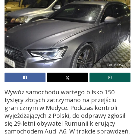
Fot. BIOSG
Wywóz samochodu wartego blisko 150
tysięcy złotych zatrzymano na przejściu
granicznym w Medyce. Podczas kontroli
wyjeżdżających z Polski, do odprawy zgłosił
się 29-letni obywatel Rumunii kierujący
samochodem Audi A6. W trakcie sprawdzeń,