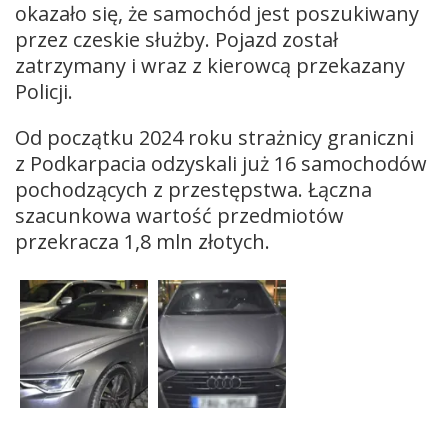
okazało się, że samochód jest poszukiwany
przez czeskie służby. Pojazd został
zatrzymany i wraz z kierowcą przekazany
Policji.
Od początku 2024 roku strażnicy graniczni
z Podkarpacia odzyskali już
16
samochodów
pochodzących z przestępstwa. Łączna
szacunkowa wartość przedmiotów
przekracza 1,8 mln złotych.