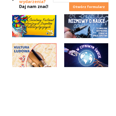
wydarzenia?
Daj nam znać!
Otwórz formularz