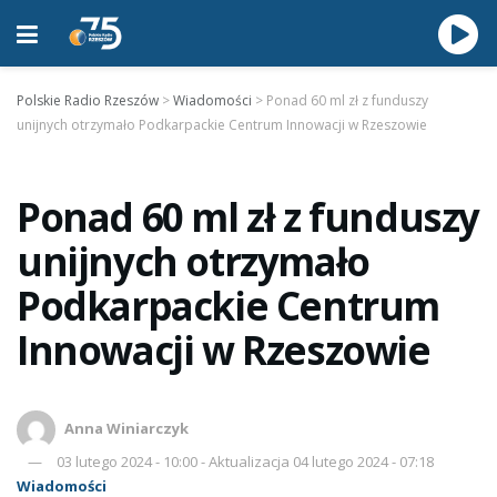
Polskie Radio Rzeszów
>
Wiadomości
>
Ponad 60 ml zł z funduszy
unijnych otrzymało Podkarpackie Centrum Innowacji w Rzeszowie
Ponad 60 ml zł z funduszy
unijnych otrzymało
Podkarpackie Centrum
Innowacji w Rzeszowie
Anna Winiarczyk
03 lutego 2024 - 10:00 - Aktualizacja 04 lutego 2024 - 07:18
Wiadomości