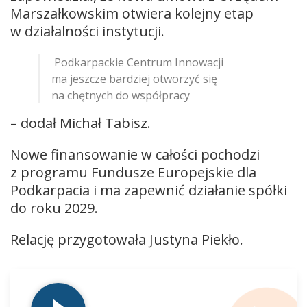
Marszałkowskim otwiera kolejny etap
w działalności instytucji.
Podkarpackie Centrum Innowacji
ma jeszcze bardziej otworzyć się
na chętnych do współpracy
– dodał Michał Tabisz.
Nowe finansowanie w całości pochodzi
z programu Fundusze Europejskie dla
Podkarpacia i ma zapewnić działanie spółki
do roku 2029.
Relację przygotowała Justyna Piekło.
Odtwarzacz
plików
dźwiękowych