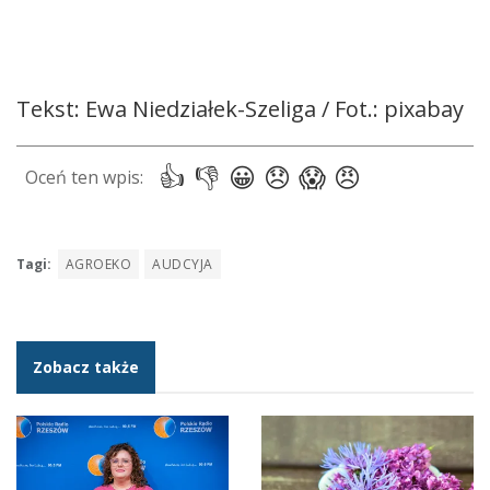
Tekst: Ewa Niedziałek-Szeliga / Fot.: pixabay
Tagi:
AGROEKO
AUDCYJA
Zobacz także