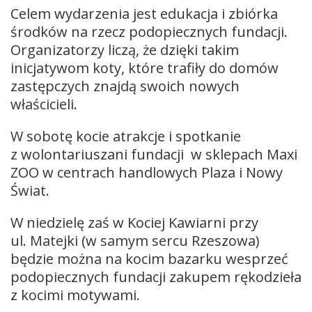
Celem wydarzenia jest edukacja i zbiórka
środków na rzecz podopiecznych fundacji.
Organizatorzy liczą, że dzięki takim
inicjatywom koty, które trafiły do domów
zastępczych znajdą swoich nowych
właścicieli.
W sobotę kocie atrakcje i spotkanie
z wolontariuszani fundacji w sklepach Maxi
ZOO w centrach handlowych Plaza i Nowy
Świat.
W niedzielę zaś w Kociej Kawiarni przy
ul. Matejki (w samym sercu Rzeszowa)
będzie można na kocim bazarku wesprzeć
podopiecznych fundacji zakupem rękodzieła
z kocimi motywami.