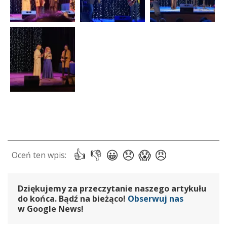
Dziękujemy za przeczytanie naszego artykułu
do końca. Bądź na bieżąco!
Obserwuj nas
w Google News!