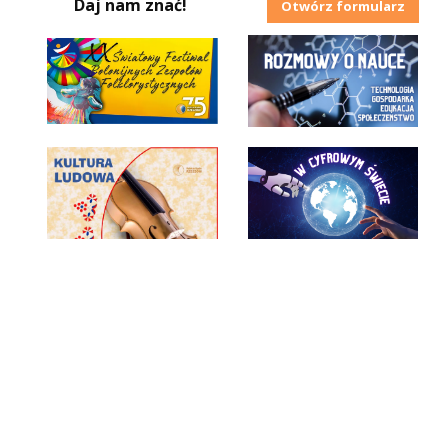
Daj nam znać!
Otwórz formularz