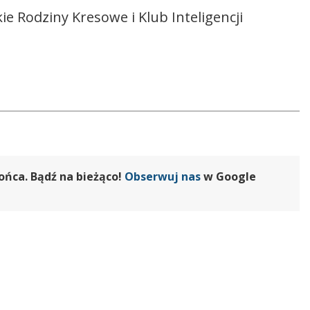
 Rodziny Kresowe i Klub Inteligencji
ońca. Bądź na bieżąco!
Obserwuj nas
w Google