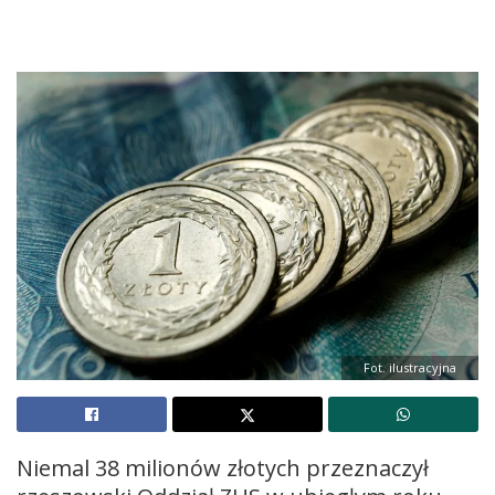
Fot. ilustracyjna
Niemal 38 milionów złotych przeznaczył