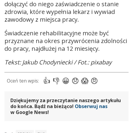
dołączyć do niego zaświadczenie o stanie
zdrowia, które wypełnia lekarz i wywiad
zawodowy z miejsca pracy.
Świadczenie rehabilitacyjne może być
przyznane na okres przywrócenia zdolności
do pracy, najdłużej na 12 miesięcy.
Tekst: Jakub Chodyniecki / Fot.: pixabay
Dziękujemy za przeczytanie naszego artykułu
do końca. Bądź na bieżąco!
Obserwuj nas
w Google News!