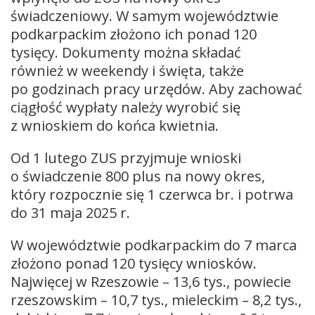
świadczeniowy. W samym województwie
podkarpackim złożono ich ponad 120
tysięcy. Dokumenty można składać
również w weekendy i święta, także
po godzinach pracy urzędów. Aby zachować
ciągłość wypłaty należy wyrobić się
z wnioskiem do końca kwietnia.
Od 1 lutego ZUS przyjmuje wnioski
o świadczenie 800 plus na nowy okres,
który rozpocznie się 1 czerwca br. i potrwa
do 31 maja 2025 r.
W województwie podkarpackim do 7 marca
złożono ponad 120 tysięcy wniosków.
Najwięcej w Rzeszowie – 13,6 tys., powiecie
rzeszowskim – 10,7 tys., mieleckim – 8,2 tys.,