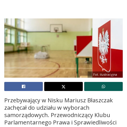
Fot. ilustracyjna
Przebywający w Nisku Mariusz Błaszczak
zachęcał do udziału w wyborach
samorządowych. Przewodniczący Klubu
Parlamentarnego Prawa i Sprawiedliwości