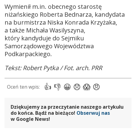
Wymienił m.in. obecnego starostę
niżańskiego Roberta Bednarza, kandydata
na burmistrza Niska Konrada Krzyżaka,
a także Michała Wasilyszyna,
który kandyduje do Sejmiku
Samorządowego Województwa
Podkarpackiego.
Tekst: Robert Pytka / Fot. arch. PRR
Dziękujemy za przeczytanie naszego artykułu
do końca. Bądź na bieżąco!
Obserwuj nas
w Google News!