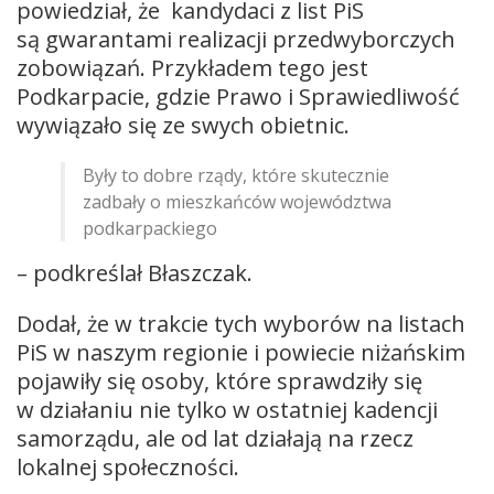
powiedział, że kandydaci z list PiS
są gwarantami realizacji przedwyborczych
zobowiązań. Przykładem tego jest
Podkarpacie, gdzie Prawo i Sprawiedliwość
wywiązało się ze swych obietnic.
Były to dobre rządy, które skutecznie
zadbały o mieszkańców województwa
podkarpackiego
– podkreślał Błaszczak.
Dodał, że w trakcie tych wyborów na listach
PiS w naszym regionie i powiecie niżańskim
pojawiły się osoby, które sprawdziły się
w działaniu nie tylko w ostatniej kadencji
samorządu, ale od lat działają na rzecz
lokalnej społeczności.