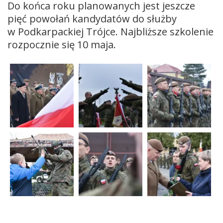
Do końca roku planowanych jest jeszcze
pięć powołań kandydatów do służby
w Podkarpackiej Trójce. Najbliższe szkolenie
rozpocznie się 10 maja.