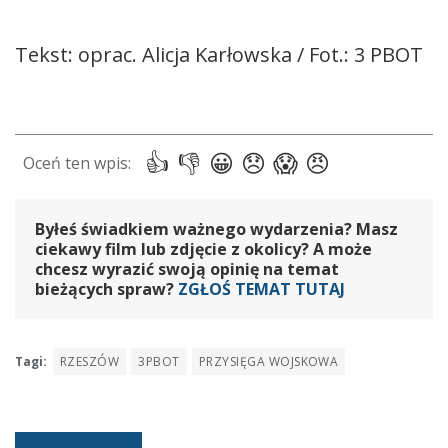
Tekst: oprac. Alicja Karłowska / Fot.: 3 PBOT
Byłeś świadkiem ważnego wydarzenia? Masz
ciekawy film lub zdjęcie z okolicy? A może
chcesz wyrazić swoją opinię na temat
bieżących spraw?
ZGŁOŚ TEMAT TUTAJ
Tagi:
RZESZÓW
3PBOT
PRZYSIĘGA WOJSKOWA