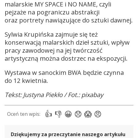
malarskie MY SPACE i NO NAME, czyli
pejzaże na pograniczu abstrakcji
oraz portrety nawiązujące do sztuki dawnej.
Sylwia Krupińska zajmuje się też
konserwacją malarskich dzieł sztuki, wpływ
pracy zawodowej na jej twórczość
artystyczną można dostrzec na ekspozycji.
Wystawa w sanockim BWA będzie czynna
do 12 kwietnia.
Tekst: Justyna Piekło / Fot.: pixabay
Dziękujemy za przeczytanie naszego artykułu