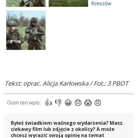
Tekst: oprac. Alicja Karłowska / Fot.: 3 PBOT
Byłeś świadkiem ważnego wydarzenia? Masz
ciekawy film lub zdjęcie z okolicy? A może
chcesz wyrazić swoją opinię na temat