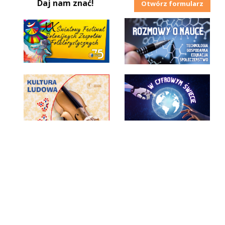
Daj nam znać!
Otwórz formularz