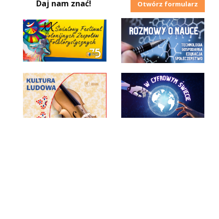
Daj nam znać!
Otwórz formularz