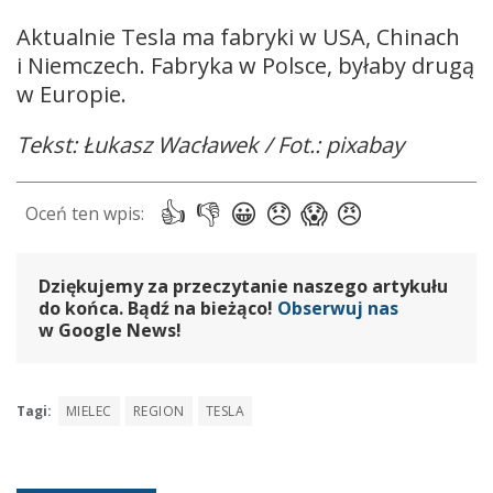
Aktualnie Tesla ma fabryki w USA, Chinach
i Niemczech. Fabryka w Polsce, byłaby drugą
w Europie.
Tekst: Łukasz Wacławek / Fot.: pixabay
Dziękujemy za przeczytanie naszego artykułu
do końca. Bądź na bieżąco!
Obserwuj nas
w Google News!
Tagi:
MIELEC
REGION
TESLA