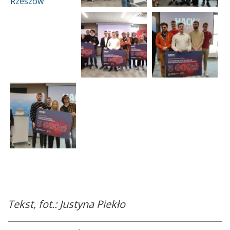
Tekst, fot.: Justyna Piekło