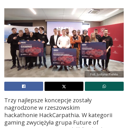
Fot. Justyna Piekło
Trzy najlepsze koncepcje zostały
nagrodzone w rzeszowskim
hackathonie HackCarpathia. W kategorii
gaming zwyciężyła grupa Future of