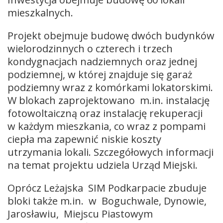
mieszkalnych.
Projekt obejmuje budowę dwóch budynków
wielorodzinnych o czterech i trzech
kondygnacjach nadziemnych oraz jednej
podziemnej, w której znajduje się garaż
podziemny wraz z komórkami lokatorskimi.
W blokach zaprojektowano m.in. instalację
fotowoltaiczną oraz instalację rekuperacji
w każdym mieszkania, co wraz z pompami
ciepła ma zapewnić niskie koszty
utrzymania lokali. Szczegółowych informacji
na temat projektu udziela Urząd Miejski.
Oprócz Leżajska SIM Podkarpacie zbuduje
bloki także m.in. w Boguchwale, Dynowie,
Jarosławiu, Miejscu Piastowym