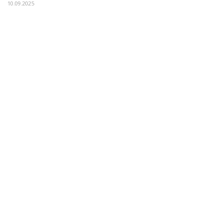
10.09.2025