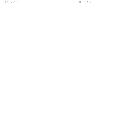
17.07.2025
28.06.2025