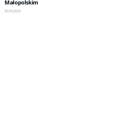
Małopolskim
30.04.2026