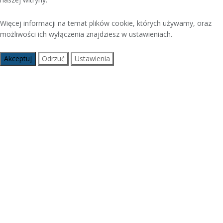
Więcej informacji na temat plików cookie, których używamy, oraz
możliwości ich wyłączenia znajdziesz w ustawieniach.
Akceptuj
Odrzuć
Ustawienia