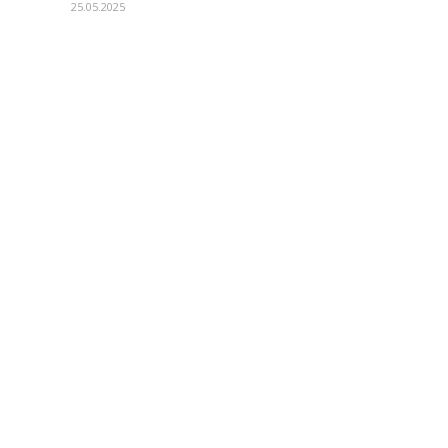
25.05.2025