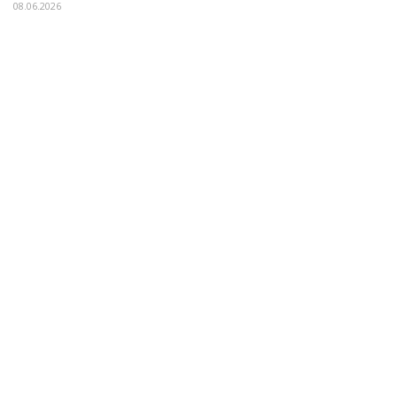
08.06.2026