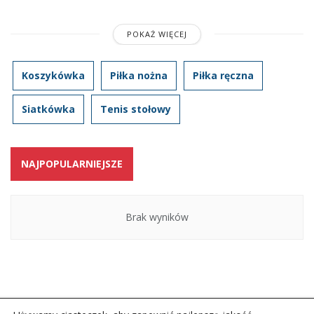
POKAŻ WIĘCEJ
Koszykówka
Piłka nożna
Piłka ręczna
Siatkówka
Tenis stołowy
NAJPOPULARNIEJSZE
Brak wyników