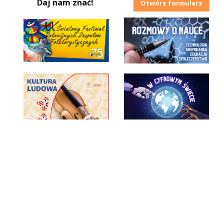
Daj nam znać!
Otwórz formularz