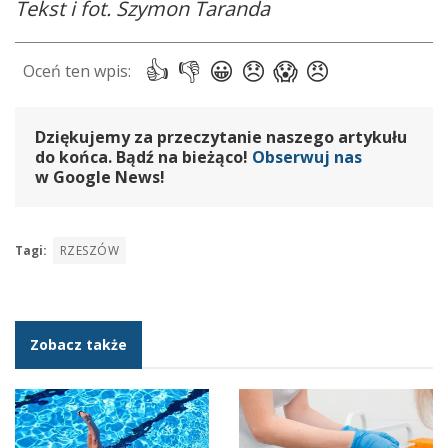
Tekst i fot. Szymon Taranda
Dziękujemy za przeczytanie naszego artykułu
do końca. Bądź na bieżąco!
Obserwuj nas
w Google News!
Tagi:
RZESZÓW
Zobacz także