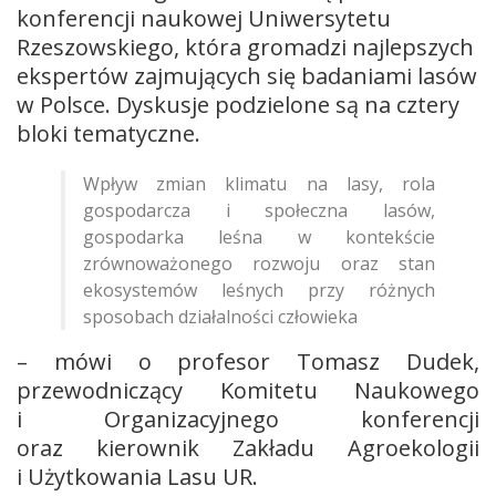
konferencji naukowej Uniwersytetu
Rzeszowskiego, która gromadzi najlepszych
ekspertów zajmujących się badaniami lasów
w Polsce. Dyskusje podzielone są na cztery
bloki tematyczne.
Wpływ zmian klimatu na lasy, rola
gospodarcza i społeczna lasów,
gospodarka leśna w kontekście
zrównoważonego rozwoju oraz stan
ekosystemów leśnych przy różnych
sposobach działalności człowieka
– mówi o profesor Tomasz Dudek,
przewodniczący Komitetu Naukowego
i Organizacyjnego konferencji
oraz kierownik Zakładu Agroekologii
i Użytkowania Lasu UR.