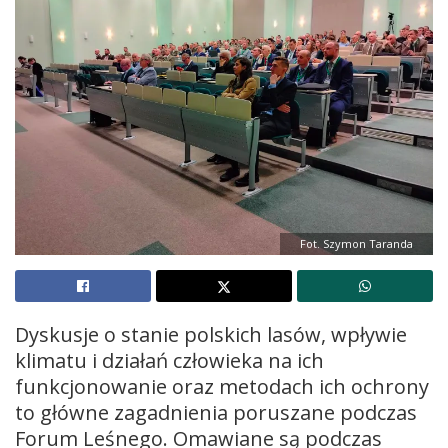
Fot. Szymon Taranda
Dyskusje o stanie polskich lasów, wpływie
klimatu i działań człowieka na ich
funkcjonowanie oraz metodach ich ochrony
to główne zagadnienia poruszane podczas
Forum Leśnego. Omawiane są podczas