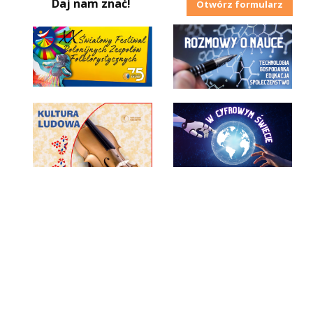
Daj nam znać!
Otwórz formularz