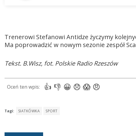
Trenerowi Stefanowi Antidze życzymy kolejnyc
Ma poprowadzić w nowym sezonie zespół Scan
Tekst. B.Wisz, fot. Polskie Radio Rzeszów
Tagi:
SIATKÓWKA
SPORT