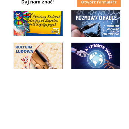
Daj nam znać!
Otwórz formularz