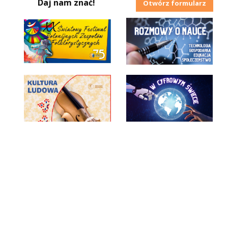
Daj nam znać!
Otwórz formularz