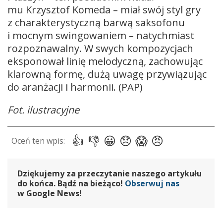
mu Krzysztof Komeda – miał swój styl gry
z charakterystyczną barwą saksofonu
i mocnym swingowaniem – natychmiast
rozpoznawalny. W swych kompozycjach
eksponował linię melodyczną, zachowując
klarowną formę, dużą uwagę przywiązując
do aranżacji i harmonii. (PAP)
Fot. ilustracyjne
Dziękujemy za przeczytanie naszego artykułu
do końca. Bądź na bieżąco!
Obserwuj nas
w Google News!