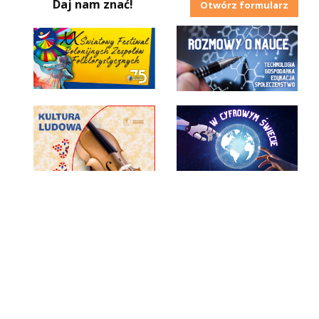
Daj nam znać!
Otwórz formularz