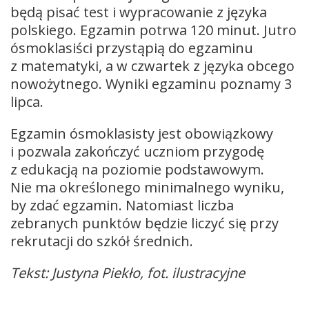
będą pisać test i wypracowanie z języka
polskiego. Egzamin potrwa 120 minut. Jutro
ósmoklasiści przystąpią do egzaminu
z matematyki, a w czwartek z języka obcego
nowożytnego. Wyniki egzaminu poznamy 3
lipca.
Egzamin ósmoklasisty jest obowiązkowy
i pozwala zakończyć uczniom przygodę
z edukacją na poziomie podstawowym.
Nie ma określonego minimalnego wyniku,
by zdać egzamin. Natomiast liczba
zebranych punktów będzie liczyć się przy
rekrutacji do szkół średnich.
Tekst: Justyna Piekło, fot. ilustracyjne