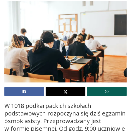
W 1018 podkarpackich szkołach
podstawowych rozpoczyna się dziś egzamin
ósmoklasisty. Przeprowadzany jest
w formie pisemnej. Od godz. 9:00 uczniowie