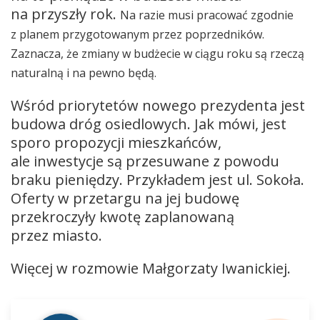
na przyszły rok.
Na razie musi pracować zgodnie
z planem przygotowanym przez poprzedników.
Zaznacza, że
zmiany w budżecie w ciągu roku są rzeczą
naturalną i na pewno będą.
Wśród priorytetów nowego prezydenta jest
budowa dróg osiedlowych. Jak mówi, jest
sporo propozycji mieszkańców,
ale inwestycje są przesuwane z powodu
braku pieniędzy. Przykładem jest ul. Sokoła.
Oferty w przetargu na jej budowę
przekroczyły kwotę zaplanowaną
przez miasto.
Więcej w rozmowie Małgorzaty Iwanickiej.
Odtwarzacz
plików