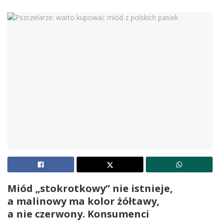
Miód „stokrotkowy” nie istnieje,
a malinowy ma kolor żółtawy,
a nie czerwony. Konsumenci