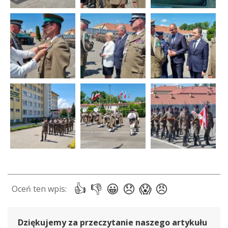
Dziękujemy za przeczytanie naszego artykułu