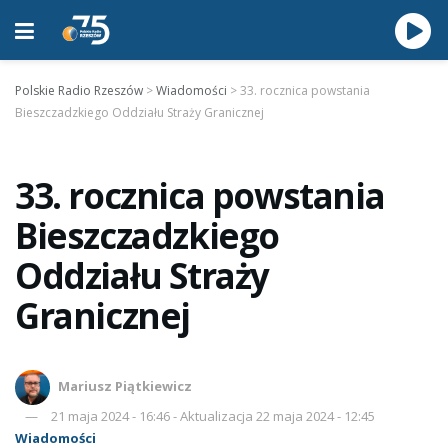
Polskie Radio Rzeszów
>
Wiadomości
>
33. rocznica powstania
Bieszczadzkiego Oddziału Straży Granicznej
33. rocznica powstania
Bieszczadzkiego
Oddziału Straży
Granicznej
Mariusz Piątkiewicz
21 maja 2024 - 16:46 - Aktualizacja 22 maja 2024 - 12:45
Wiadomości