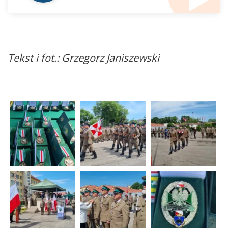
Tekst i fot.: Grzegorz Janiszewski