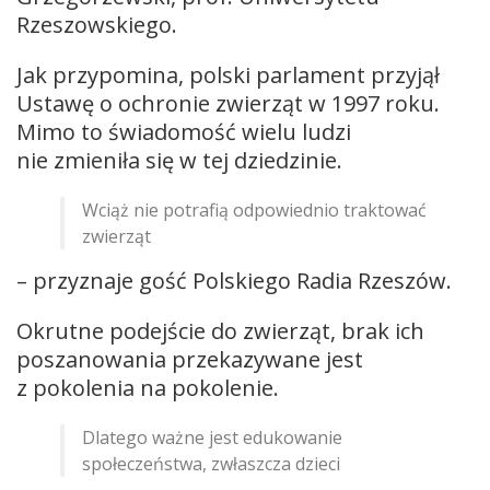
Rzeszowskiego.
Jak przypomina, polski parlament przyjął
Ustawę o ochronie zwierząt w 1997 roku.
Mimo to świadomość wielu ludzi
nie zmieniła się w tej dziedzinie.
Wciąż nie potrafią odpowiednio traktować
zwierząt
– przyznaje gość Polskiego Radia Rzeszów.
Okrutne podejście do zwierząt, brak ich
poszanowania przekazywane jest
z pokolenia na pokolenie.
Dlatego ważne jest edukowanie
społeczeństwa, zwłaszcza dzieci