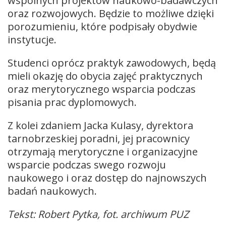
wspólnych projektów naukowo-badawczych
oraz rozwojowych. Będzie to możliwe dzięki
porozumieniu, które podpisały obydwie
instytucje.
Studenci oprócz praktyk zawodowych, będą
mieli okazję do obycia zajęć praktycznych
oraz merytorycznego wsparcia podczas
pisania prac dyplomowych.
Z kolei zdaniem Jacka Kulasy, dyrektora
tarnobrzeskiej poradni, jej pracownicy
otrzymają merytoryczne i organizacyjne
wsparcie podczas swego rozwoju
naukowego i oraz dostęp do najnowszych
badań naukowych.
Tekst: Robert Pytka, fot. archiwum PUZ