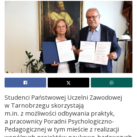
Studenci Państwowej Uczelni Zawodowej
w Tarnobrzegu skorzystają
m.in. z możliwości odbywania praktyk,
a pracownicy Poradni Psychologiczno-
Pedagogicznej w tym mieście z realizacji