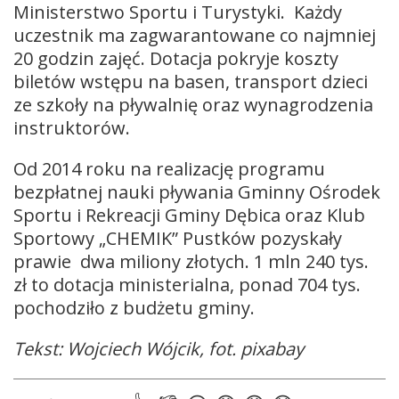
Ministerstwo Sportu i Turystyki. Każdy
uczestnik ma zagwarantowane co najmniej
20 godzin zajęć. Dotacja pokryje koszty
biletów wstępu na basen, transport dzieci
ze szkoły na pływalnię oraz wynagrodzenia
instruktorów.
Od 2014 roku na realizację programu
bezpłatnej nauki pływania Gminny Ośrodek
Sportu i Rekreacji Gminy Dębica oraz Klub
Sportowy „CHEMIK” Pustków pozyskały
prawie dwa miliony złotych. 1 mln 240 tys.
zł to dotacja ministerialna, ponad 704 tys.
pochodziło z budżetu gminy.
Tekst: Wojciech Wójcik, fot. pixabay