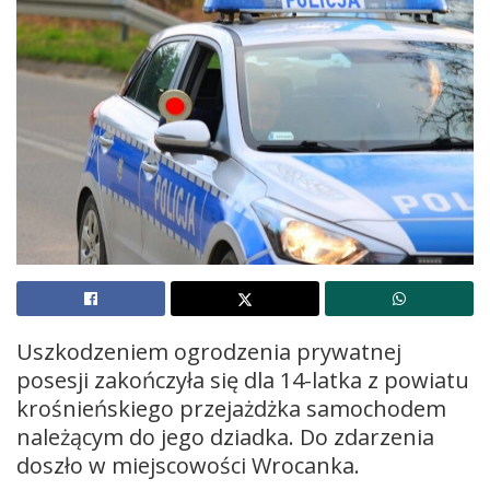
Uszkodzeniem ogrodzenia prywatnej
posesji zakończyła się dla 14-latka z powiatu
krośnieńskiego przejażdżka samochodem
należącym do jego dziadka. Do zdarzenia
doszło w miejscowości Wrocanka.