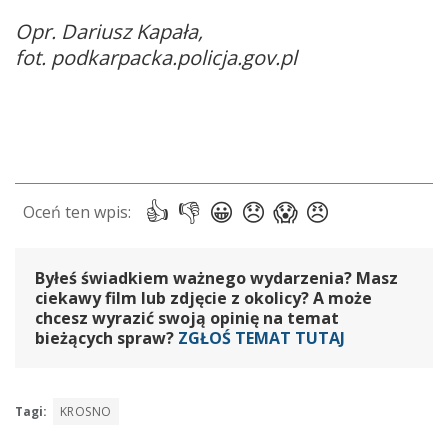
Opr. Dariusz Kapała,
fot. podkarpacka.policja.gov.pl
Byłeś świadkiem ważnego wydarzenia? Masz
ciekawy film lub zdjęcie z okolicy? A może
chcesz wyrazić swoją opinię na temat
bieżących spraw?
ZGŁOŚ TEMAT TUTAJ
Tagi:
KROSNO