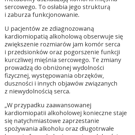
sercowego. To osłabia jego strukturą
i zaburza funkcjonowanie.
U pacjentów ze zdiagnozowaną
kardiomiopatią alkoholową obserwuje się
zwiększenie rozmiarów jam komór serca
i przedsionków oraz pogorszenie funkcji
kurczliwej mięśnia sercowego. Te zmiany
prowadzą do obniżonej wydolności
fizycznej, występowania obrzęków,
duszności i innych objawów związanych
z niewydolnością serca.
„W przypadku zaawansowanej
kardiomiopatii alkoholowej konieczne staje
się natychmiastowe zaprzestanie
spożywania alkoholu oraz długotrwałe