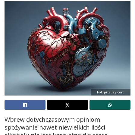
Fot. pixabay.com
Wbrew dotychczasowym opiniom
spożywanie nawet niewielkich ilości