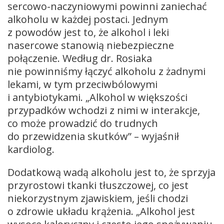
sercowo-naczyniowymi powinni zaniechać
alkoholu w każdej postaci. Jednym
z powodów jest to, że alkohol i leki
nasercowe stanowią niebezpieczne
połączenie. Według dr. Rosiaka
nie powinniśmy łączyć alkoholu z żadnymi
lekami, w tym przeciwbólowymi
i antybiotykami. „Alkohol w większości
przypadków wchodzi z nimi w interakcje,
co może prowadzić do trudnych
do przewidzenia skutków” – wyjaśnił
kardiolog.
Dodatkową wadą alkoholu jest to, że sprzyja
przyrostowi tkanki tłuszczowej, co jest
niekorzystnym zjawiskiem, jeśli chodzi
o zdrowie układu krążenia. „Alkohol jest