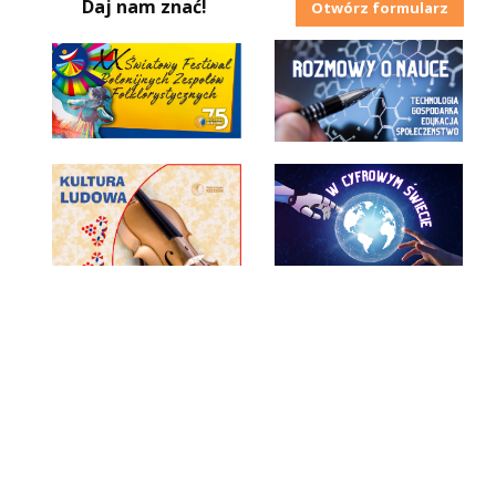
Daj nam znać!
Otwórz formularz