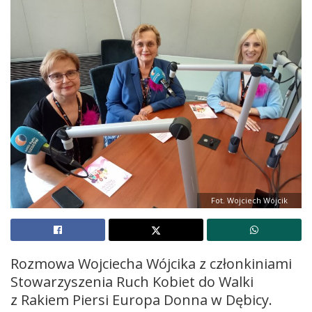
Fot. Wojciech Wójcik
Rozmowa Wojciecha Wójcika z członkiniami
Stowarzyszenia Ruch Kobiet do Walki
z Rakiem Piersi Europa Donna w Dębicy.