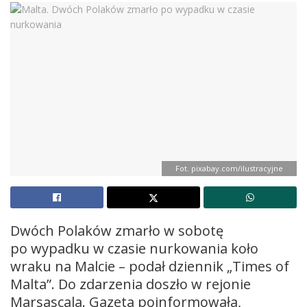
Fot. pixabay.com/ilustracyjne
Dwóch Polaków zmarło w sobotę
po wypadku w czasie nurkowania koło
wraku na Malcie – podał dziennik „Times of
Malta”. Do zdarzenia doszło w rejonie
Marsascala. Gazeta poinformowała,