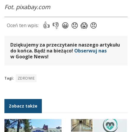
Fot. pixabay.com
Dziękujemy za przeczytanie naszego artykułu
do końca. Bądź na bieżąco!
Obserwuj nas
w Google News!
Tagi:
ZDROWIE
Zobacz także