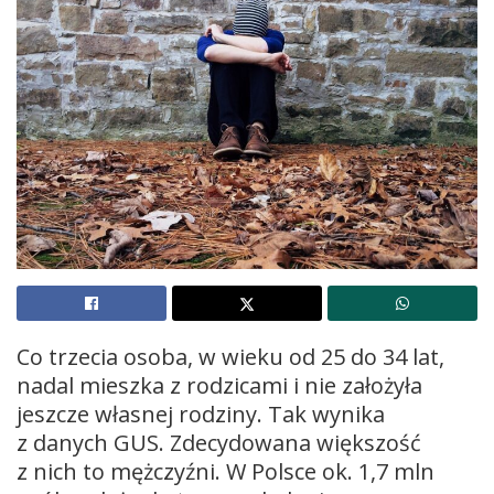
Co trzecia osoba, w wieku od 25 do 34 lat,
nadal mieszka z rodzicami i nie założyła
jeszcze własnej rodziny. Tak wynika
z danych GUS. Zdecydowana większość
z nich to mężczyźni. W Polsce ok. 1,7 mln