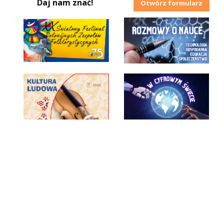
Daj nam znać!
Otwórz formularz