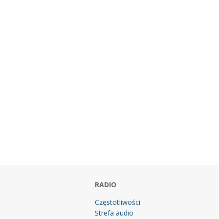
RADIO
Częstotliwości
Strefa audio