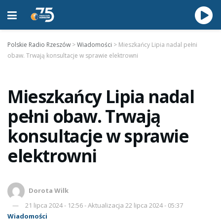
Polskie Radio Rzeszów
>
Wiadomości
>
Mieszkańcy Lipia nadal pełni
obaw. Trwają konsultacje w sprawie elektrowni
Mieszkańcy Lipia nadal
pełni obaw. Trwają
konsultacje w sprawie
elektrowni
Dorota Wilk
21 lipca 2024 - 12:56 - Aktualizacja 22 lipca 2024 - 05:37
Wiadomości