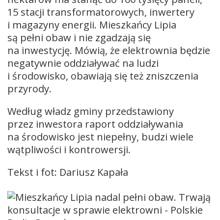
15 stacji transformatorowych, inwertery
i magazyny energii. Mieszkańcy Lipia
są pełni obaw i nie zgadzają się
na inwestycję. Mówią, że elektrownia będzie
negatywnie oddziaływać na ludzi
i środowisko, obawiają się też zniszczenia
przyrody.
Według władz gminy przedstawiony
przez inwestora raport oddziaływania
na środowisko jest niepełny, budzi wiele
wątpliwości i kontrowersji.
Tekst i fot: Dariusz Kapała