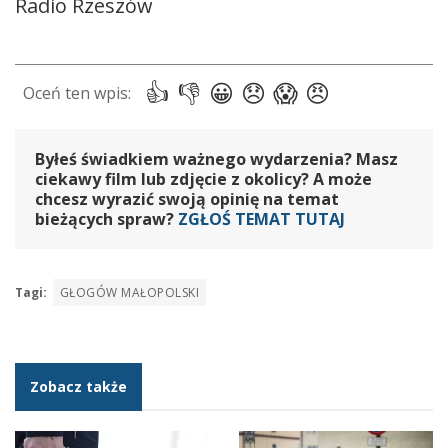
Byłeś świadkiem ważnego wydarzenia? Masz
ciekawy film lub zdjęcie z okolicy? A może
chcesz wyrazić swoją opinię na temat
bieżących spraw?
ZGŁOŚ TEMAT TUTAJ
Tagi:
GŁOGÓW MAŁOPOLSKI
Zobacz także