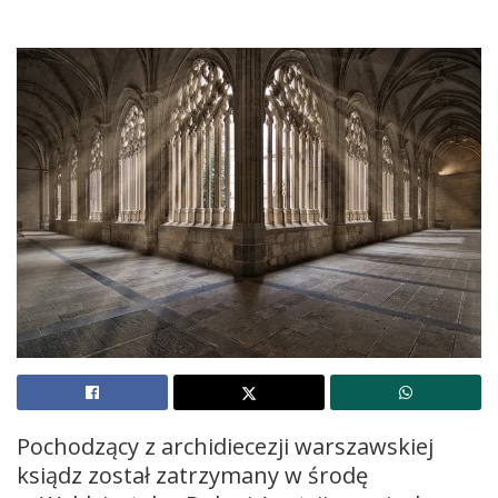
Pochodzący z archidiecezji warszawskiej
ksiądz został zatrzymany w środę