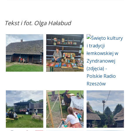
Tekst i fot. Olga Hałabud