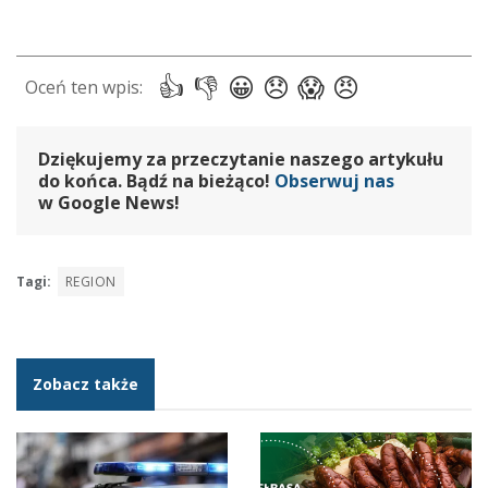
Dziękujemy za przeczytanie naszego artykułu
do końca. Bądź na bieżąco!
Obserwuj nas
w Google News!
Tagi:
REGION
Zobacz także