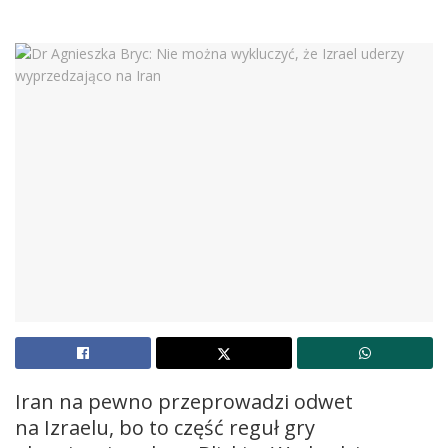
Iran na pewno przeprowadzi odwet
na Izraelu, bo to część reguł gry