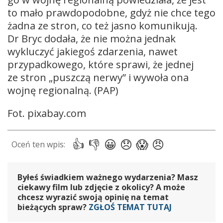
to mało prawdopodobne, gdyż nie chce tego
żadna ze stron, co też jasno komunikują.
Dr Bryc dodała, że nie można jednak
wykluczyć jakiegoś zdarzenia, nawet
przypadkowego, które sprawi, że jednej
ze stron „puszczą nerwy” i wywoła ona
wojnę regionalną. (PAP)
Fot. pixabay.com
Byłeś świadkiem ważnego wydarzenia? Masz
ciekawy film lub zdjęcie z okolicy? A może
chcesz wyrazić swoją opinię na temat
bieżących spraw?
ZGŁOŚ TEMAT TUTAJ