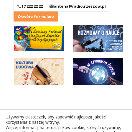
17 222 22 22
antena@radio.rzeszow.pl
Otwórz formularz
Używamy ciasteczek, aby zapewnić najlepszą jakość
korzystania z naszej witryny.
Więcej informacji na temat plików cookie, których używamy,